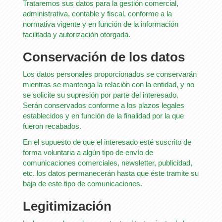
Trataremos sus datos para la gestión comercial,
administrativa, contable y fiscal, conforme a la
normativa vigente y en función de la información
facilitada y autorización otorgada.
Conservación de los datos
Los datos personales proporcionados se conservarán
mientras se mantenga la relación con la entidad, y no
se solicite su supresión por parte del interesado.
Serán conservados conforme a los plazos legales
establecidos y en función de la finalidad por la que
fueron recabados.
En el supuesto de que el interesado esté suscrito de
forma voluntaria a algún tipo de envío de
comunicaciones comerciales, newsletter, publicidad,
etc. los datos permanecerán hasta que éste tramite su
baja de este tipo de comunicaciones.
Legitimización