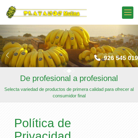
prev
nex
926 545 019
De profesional a profesional
Selecta variedad de productos de primera calidad para ofrecer al
consumidor final
Política de
Privacidad