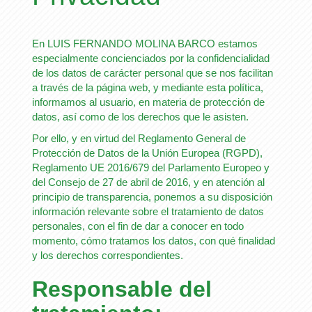
En
LUIS FERNANDO MOLINA BARCO
estamos
especialmente concienciados por la confidencialidad
de los datos de carácter personal que se nos facilitan
a través de la página web, y mediante esta política,
informamos al usuario, en materia de protección de
datos, así como de los derechos que le asisten.
Por ello, y en virtud del Reglamento General de
Protección de Datos de la Unión Europea (RGPD),
Reglamento UE 2016/679 del Parlamento Europeo y
del Consejo de 27 de abril de 2016, y en atención al
principio de transparencia, ponemos a su disposición
información relevante sobre el tratamiento de datos
personales, con el fin de dar a conocer en todo
momento, cómo tratamos los datos, con qué finalidad
y los derechos correspondientes.
Responsable del