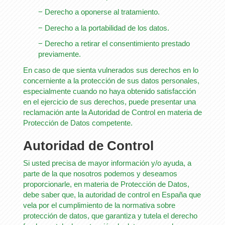
− Derecho a oponerse al tratamiento.
− Derecho a la portabilidad de los datos.
− Derecho a retirar el consentimiento prestado
previamente.
En caso de que sienta vulnerados sus derechos en lo
concerniente a la protección de sus datos personales,
especialmente cuando no haya obtenido satisfacción
en el ejercicio de sus derechos, puede presentar una
reclamación ante la Autoridad de Control en materia de
Protección de Datos competente.
Autoridad de Control
Si usted precisa de mayor información y/o ayuda, a
parte de la que nosotros podemos y deseamos
proporcionarle, en materia de Protección de Datos,
debe saber que, la autoridad de control en España que
vela por el cumplimiento de la normativa sobre
protección de datos, que garantiza y tutela el derecho