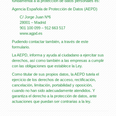
fundamental a la protección de datos personales es:
Agencia Española de Protección de Datos (AEPD)
C/ Jorge Juan Nº6
28001 – Madrid
901 100 099 – 912 663 517
www.agpd.es
Pudiendo contactar también, a través de este
formulario.
La AEPD, informa y ayuda al ciudadano a ejercitar sus
derechos, así como también a las empresas a cumplir
con las obligaciones que establece la Ley.
Como titular de sus propios datos, la AEPD tutela el
ejercicio de los derechos de acceso, rectificación,
cancelación, limitación, portabilidad y oposición,
cuando no han sido adecuadamente atendidos. Y
garantiza el derecho a la protección de datos, ante
actuaciones que puedan ser contrarias a la ley.