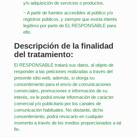
y/o adquisición de servicios o productos.
− A partir de fuentes accesibles al público y/o
registros públicos, y siempre que exista interés
legítimo por parte de EL RESPONSABLE para
ello.
Descripción de la finalidad
del tratamiento:
El RESPONSABLE tratará sus datos, al objeto de
responder a las peticiones realizadas a través del
presente sitio web, además, si otorga su
consentimiento para el envío de comunicaciones
comerciales, promociones e información de su
interés, se le podrá enviar información de carácter
comercial y/o publicitario por los canales de
comunicación habituales. No obstante, dicho
consentimiento, podrá revocarlo en cualquier
momento a través de los medios proporcionados a tal
fin.