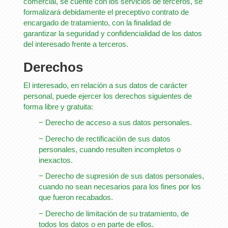
comercial, se cuente con los servicios de terceros, se
formalizará debidamente el preceptivo contrato de
encargado de tratamiento, con la finalidad de
garantizar la seguridad y confidencialidad de los datos
del interesado frente a terceros.
Derechos
El interesado, en relación a sus datos de carácter
personal, puede ejercer los derechos siguientes de
forma libre y gratuita:
− Derecho de acceso a sus datos personales.
− Derecho de rectificación de sus datos
personales, cuando resulten incompletos o
inexactos.
− Derecho de supresión de sus datos personales,
cuando no sean necesarios para los fines por los
que fueron recabados.
− Derecho de limitación de su tratamiento, de
todos los datos o en parte de ellos.