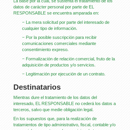
La base por la cual, se sustenta el tratamiento de los
datos de carácter personal por parte de EL
RESPONSABLE se encuentra amparada en:
− La mera solicitud por parte del interesado de
cualquier tipo de información.
− Por la posible suscripción para recibir
comunicaciones comerciales mediante
consentimiento expreso.
− Formalización de relación comercial, fruto de la
adquisición de productos y/o servicios.
− Legitimación por ejecución de un contrato.
Destinatarios
Mientras dure el tratamiento de los datos del
interesado, EL RESPONSABLE no cederá los datos a
terceros, salvo que medie obligación legal.
En los supuestos que, para la realización de
tratamientos de tipo administrativo, fiscal, contable y/o