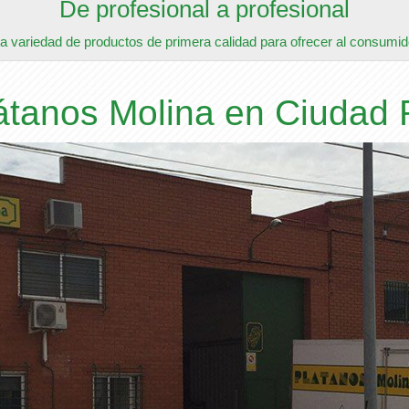
De profesional a profesional
a variedad de productos de primera calidad para ofrecer al consumido
látanos Molina en Ciudad 