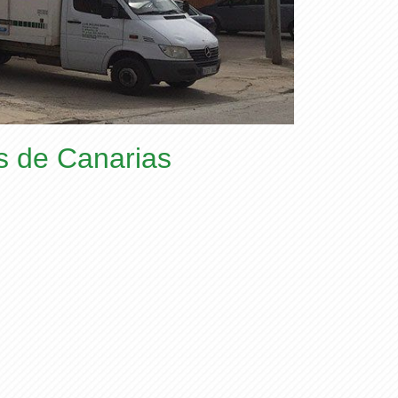
os de Canarias