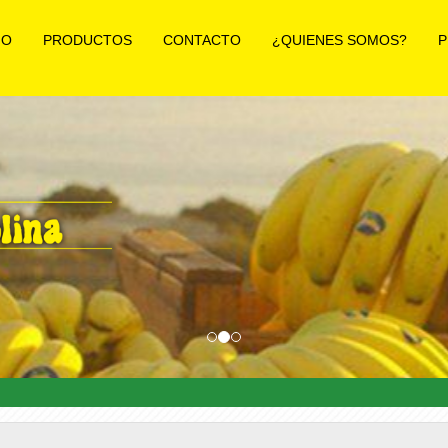
IO
PRODUCTOS
CONTACTO
¿QUIENES SOMOS?
P