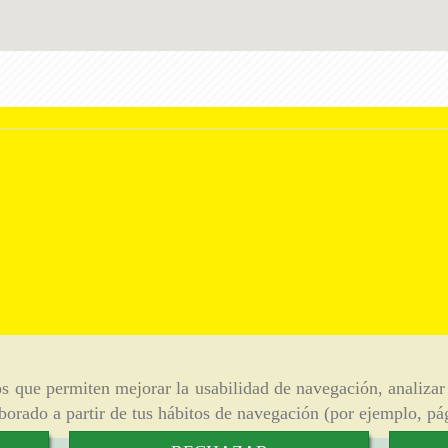
ros que permiten mejorar la usabilidad de navegación, analiza
aborado a partir de tus hábitos de navegación (por ejemplo, pá