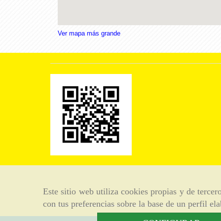
Ver mapa más grande
Este sitio web utiliza cookies propias y de terce
con tus preferencias sobre la base de un perfil el