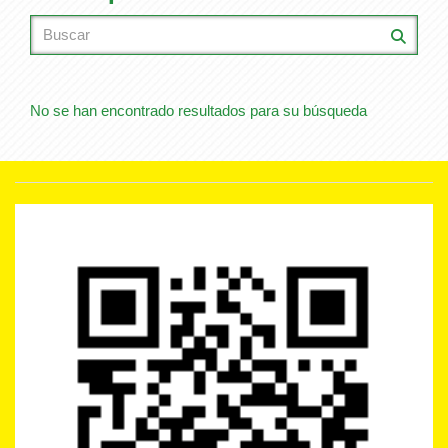
No se han encontrado resultados para su búsqueda