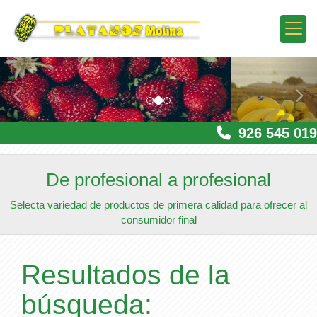
prev
nex
926 545 019
De profesional a profesional
Selecta variedad de productos de primera calidad para ofrecer al
consumidor final
Resultados de la
búsqueda: