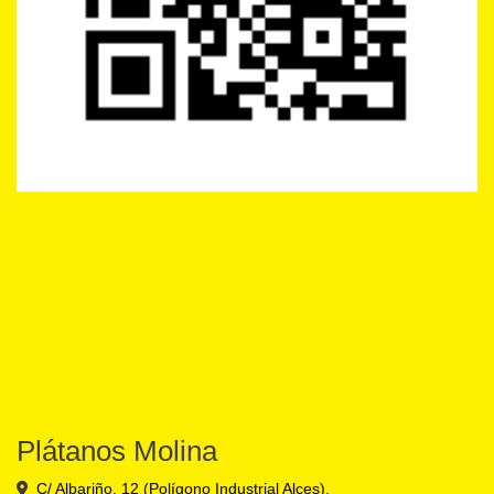
Plátanos Molina
C/ Albariño, 12 (Polígono Industrial Alces),