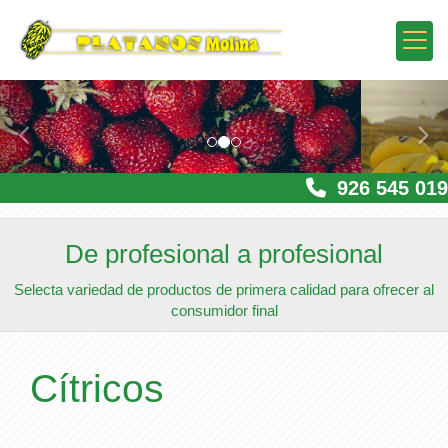
prev
nex
926 545 019
De profesional a profesional
Selecta variedad de productos de primera calidad para ofrecer al
consumidor final
Cítricos